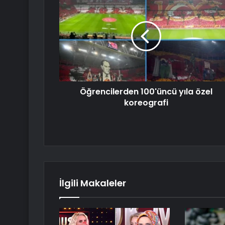
Öğrencilerden 100'üncü yıla özel
koreografi
İlgili Makaleler