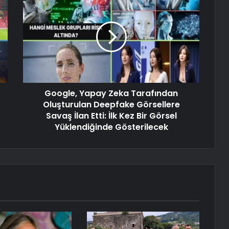
Google, Yapay Zeka Tarafından
Oluşturulan Deepfake Görsellere
Savaş İlan Etti: İlk Kez Bir Görsel
Yüklendiğinde Gösterilecek