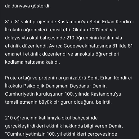
da dünyaya gösterdi.
81 il 81 vakıf projesinde Kastamonu’yu Şehit Erkan Kendirci
İlkokulu öğrencileri temsil etti. Okulun 100’üncü yılı
dolayısıyla okul bahçesinde 210 öğrencinin katılımıyla
etkinlik düzenlendi. Ayrıca Codeweek haftasında 81 ilde 81
emanetli etkinlik düzenlendi ve anaokulu öğrencileri
kodlama haftasına katıldı.
Proje ortağı ve projenin organizatörü Şehit Erkan Kendirci
İlkokulu Psikolojik Danışmanı Deydanur Demir,
Cumhuriyetin kuruluşunun 100. yılında Kastamonu’yu
temsil etmenin büyük bir gurur olduğunu belirtti.
210 öğrencinin katılımıyla okul bahçesinde
gerçekleştirdikleri etkinlik hakkında bilgi veren Demir,
“Cumhuriyetimizin 100. yıl etkinlikleri çerçevesinde