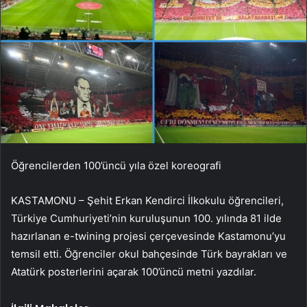
Öğrencilerden 100’üncü yıla özel koreografi
KASTAMONU – Şehit Erkan Kendirci İlkokulu öğrencileri,
Türkiye Cumhuriyeti’nin kuruluşunun 100. yılında 81 ilde
hazırlanan e-twining projesi çerçevesinde Kastamonu’yu
temsil etti. Öğrenciler okul bahçesinde Türk bayrakları ve
Atatürk posterlerini açarak 100’üncü metni yazdılar.