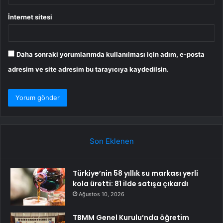
İnternet sitesi
Daha sonraki yorumlarımda kullanılması için adım, e-posta
adresim ve site adresim bu tarayıcıya kaydedilsin.
Son Eklenen
Türkiye’nin 58 yıllık su markası yerli
kola üretti: 81 ilde satışa çıkardı
Ağustos 10, 2026
TBMM Genel Kurulu’nda öğretim