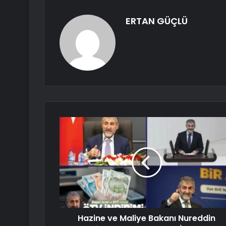
ERTAN GÜÇLÜ
Hazine ve Maliye Bakanı Nureddin