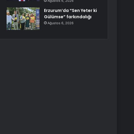
Ağustos 6, 2026
Erzurum’da “Sen Yeter ki
Gülümse” farkındalığı
Ağustos 6, 2026