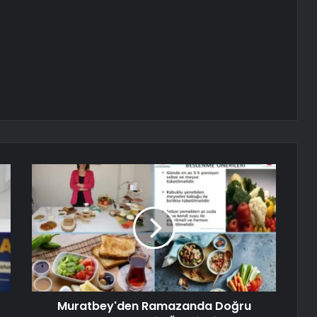
Muratbey'den Ramazanda Doğru