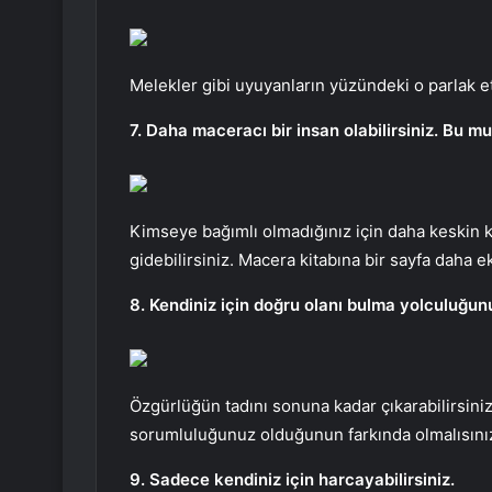
Melekler gibi uyuyanların yüzündeki o parlak e
7. Daha maceracı bir insan olabilirsiniz. Bu m
Kimseye bağımlı olmadığınız için daha keskin ka
gidebilirsiniz. Macera kitabına bir sayfa daha ek
8. Kendiniz için doğru olanı bulma yolculuğunu
Özgürlüğün tadını sonuna kadar çıkarabilirsiniz. 
sorumluluğunuz olduğunun farkında olmalısını
9. Sadece kendiniz için harcayabilirsiniz.