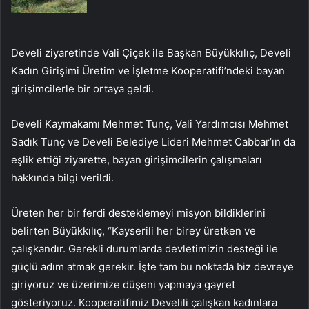
Develi ziyaretinde Vali Çiçek ile Başkan Büyükkılıç, Develi
Kadın Girişimi Üretim ve İşletme Kooperatifi’ndeki bayan
girişimcilerle bir ortaya geldi.
Develi Kaymakamı Mehmet Tunç, Vali Yardımcısı Mehmet
Sadık Tunç ve Develi Belediye Lideri Mehmet Cabbar’ın da
eşlik ettiği ziyarette, bayan girişimcilerin çalışmaları
hakkında bilgi verildi.
Üreten her bir ferdi desteklemeyi misyon bildiklerini
belirten Büyükkılıç, “Kayserili her birey üretken ve
çalışkandır. Gerekli durumlarda devletimizin desteği ile
güçlü adım atmak gerekir. İşte tam bu noktada biz devreye
giriyoruz ve üzerimize düşeni yapmaya gayret
gösteriyoruz. Kooperatifimiz Develili çalışkan kadınlara