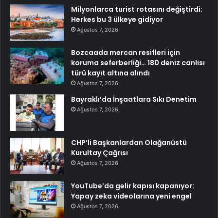
Milyonlarca turist rotasını değiştirdi:
Herkes bu 3 ülkeye gidiyor
Ağustos 7, 2026
Bozcaada mercan resifleri için
koruma seferberliği… 180 deniz canlısı
türü kayıt altına alındı
Ağustos 7, 2026
Bayraklı’da İnşaatlara Sıkı Denetim
Ağustos 7, 2026
CHP’li Başkanlardan Olağanüstü
Kurultay Çağrısı
Ağustos 7, 2026
YouTube’da gelir kapısı kapanıyor:
Yapay zeka videolarına yeni engel
Ağustos 7, 2026