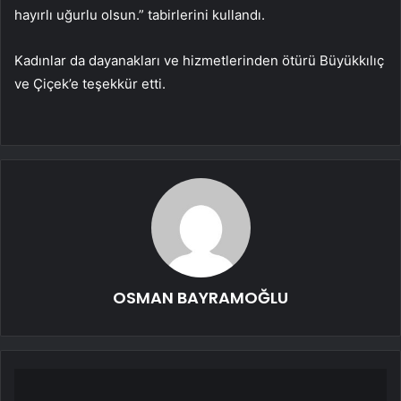
hayırlı uğurlu olsun.” tabirlerini kullandı.
Kadınlar da dayanakları ve hizmetlerinden ötürü Büyükkılıç
ve Çiçek’e teşekkür etti.
OSMAN BAYRAMOĞLU