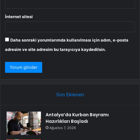
İnternet sitesi
Daha sonraki yorumlarımda kullanılması için adım, e-posta
adresim ve site adresim bu tarayıcıya kaydedilsin.
Son Eklenen
Antalya’da Kurban Bayramı
Hazırlıkları Başladı
Ağustos 7, 2026