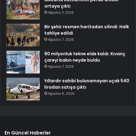
ortaya çıktı
Ağustos 7, 2026
Bir şehir resmen haritadan silindi: Halk
tahliye edildi
Ağustos 7, 2026
80 milyonluk tekne elde kaldı: Kıvanç
çareyi bakın neyde buldu
Ağustos 7, 2026
Yıllardır sahibi bulunamayan uçak 540
liradan satışa çıktı
Ağustos 6, 2026
En Güncel Haberler