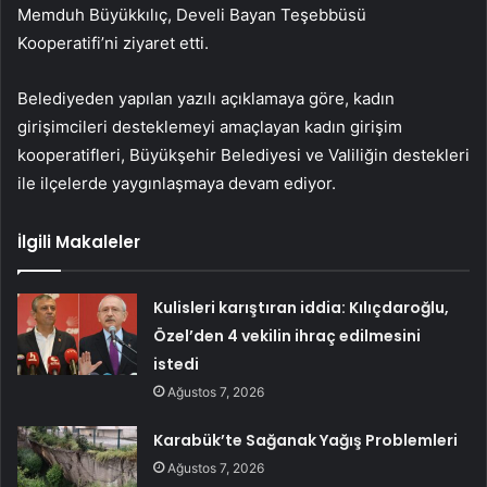
Memduh Büyükkılıç, Develi Bayan Teşebbüsü
Kooperatifi’ni ziyaret etti.
Belediyeden yapılan yazılı açıklamaya göre, kadın
girişimcileri desteklemeyi amaçlayan kadın girişim
kooperatifleri, Büyükşehir Belediyesi ve Valiliğin destekleri
ile ilçelerde yaygınlaşmaya devam ediyor.
İlgili Makaleler
Kulisleri karıştıran iddia: Kılıçdaroğlu,
Özel’den 4 vekilin ihraç edilmesini
istedi
Ağustos 7, 2026
Karabük’te Sağanak Yağış Problemleri
Ağustos 7, 2026