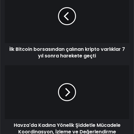
İlk Bitcoin borsasından çalınan kripto varlıklar 7
yıl sonra harekete geçti
Havza'da Kadına Yönelik Şiddetle Mücadele
Koordinasyon, İzleme ve Değerlendirme