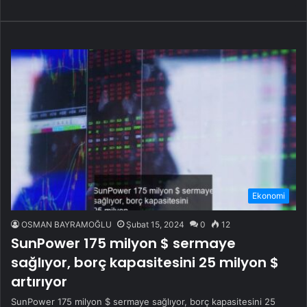
Ekonomi
OSMAN BAYRAMOĞLU
Şubat 15, 2024
0
12
SunPower 175 milyon $ sermaye
sağlıyor, borç kapasitesini 25 milyon $
artırıyor
SunPower 175 milyon $ sermaye sağlıyor, borç kapasitesini 25