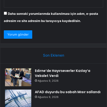
Daha sonraki yorumlarımda kullanılması için adım, e-posta
adresim ve site adresim bu tarayıcıya kaydedilsin.
Son Eklenen
Edirne’de Hayırseverler Kızılay’a
Vekalet Verdi
Ağustos 9, 2026
AFAD duyurdu bu sabah Mısır sallandı
Ağustos 9, 2026