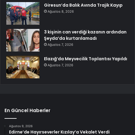
Giresun’da Balık Avında Trajik Kayıp
Ağustos 8, 2026
3 kişinin can verdiği kazanın ardından
Şeyda’da kurtarılamadı
Ağustos 7, 2026
Elazığ’da Meyvecilik Toplantısı Yapıldı
Ağustos 7, 2026
En Güncel Haberler
Ağustos 9, 2026
Edirne’de Hayırseverler Kızılay’a Vekalet Verdi