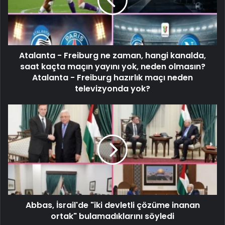
Atalanta - Freiburg ne zaman, hangi kanalda,
saat kaçta maçın yayını yok, neden olmasın?
Atalanta - Freiburg hazırlık maçı neden
televizyonda yok?
Abbas, İsrail'de "iki devletli çözüme inanan
ortak" bulamadıklarını söyledi