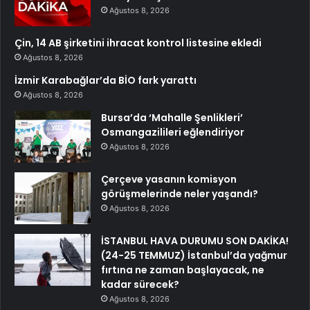
Ağustos 8, 2026
Çin, 14 AB şirketini ihracat kontrol listesine ekledi
Ağustos 8, 2026
İzmir Karabağlar’da BİO fark yarattı
Ağustos 8, 2026
Bursa’da ‘Mahalle Şenlikleri’
Osmangazilileri eğlendiriyor
Ağustos 8, 2026
Çerçeve yasanın komisyon
görüşmelerinde neler yaşandı?
Ağustos 8, 2026
İSTANBUL HAVA DURUMU SON DAKİKA!
(24-25 TEMMUZ) İstanbul’da yağmur
fırtına ne zaman başlayacak, ne
kadar sürecek?
Ağustos 8, 2026