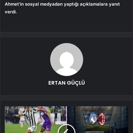
Ahmet’in sosyal medyadan yaptığı açıklamalara yanıt
verdi.
ERTAN GÜÇLÜ