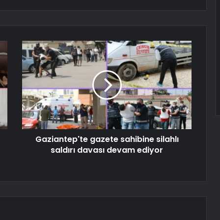
Gaziantep'te gazete sahibine silahlı
saldırı davası devam ediyor