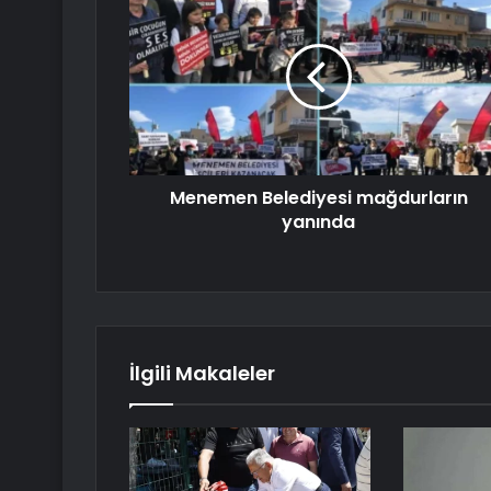
Menemen Belediyesi mağdurların
yanında
İlgili Makaleler