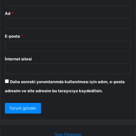
Ad
*
E-posta
*
İnternet sitesi
Daha sonraki yorumlarımda kullanılması için adım, e-posta
adresim ve site adresim bu tarayıcıya kaydedilsin.
Son Eklenen