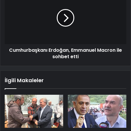
Cumhurbaşkanı Erdoğan, Emmanuel Macron ile
sohbet etti
İlgili Makaleler