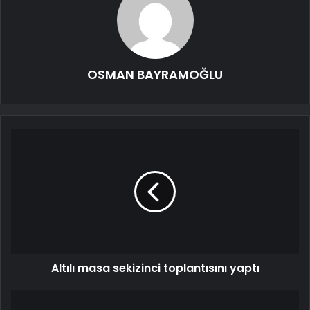
OSMAN BAYRAMOĞLU
Altılı masa sekizinci toplantısını yaptı