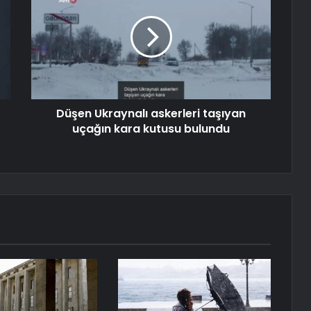
Düşen Ukraynalı askerleri taşıyan
uçağın kara kutusu bulundu