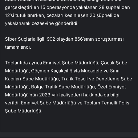
gerçekleştirilen 15 operasyonda yakalanan 28 şüpheliden
12’si tutuklanırken, cezaları kesinleşen 20 şüpheli de
yakalanarak cezaevine gönderildi.
Siber Suçlarla ilgili 902 olaydan 866’sının soruşturması
tamamlandı.
Toplantıda ayrıca Emniyet Şube Müdürlüğü, Çocuk Şube
Müdürlüğü, Göçmen Kaçakçılığıyla Mücadele ve Sınır
Kapıları Şube Müdürlüğü, Trafik Tescil ve Denetleme Şube
Müdürlüğü, Bölge Trafik Şube Müdürlüğü, Özel Emniyet
Müdürlüğü’nün 2023 yılı faaliyetleri hakkında da bilgi
verildi. Emniyet Şube Müdürlüğü ve Toplum Temelli Polis
Şube Müdürlüğü.