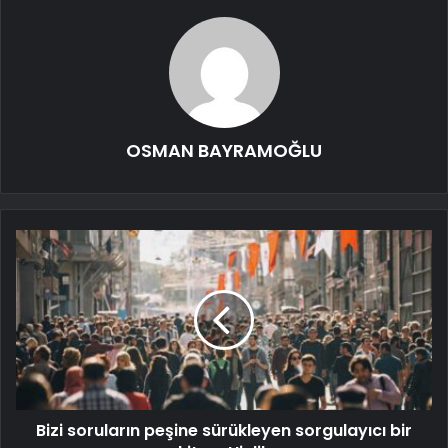
OSMAN BAYRAMOĞLU
Bizi soruların peşine sürükleyen sorgulayıcı bir