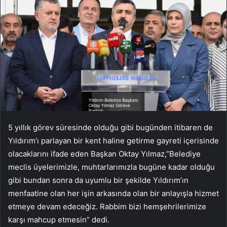
5 yıllık görev süresinde olduğu gibi bugünden itibaren de
Yıldırım’ı parlayan bir kent haline getirme gayreti içerisinde
olacaklarını ifade eden Başkan Oktay Yılmaz,”Belediye
meclis üyelerimizle, muhtarlarımızla bugüne kadar olduğu
gibi bundan sonra da uyumlu bir şekilde Yıldırım’ın
menfaatine olan her işin arkasında olan bir anlayışla hizmet
etmeye devam edeceğiz. Rabbim bizi hemşehrilerimize
karşı mahcup etmesin” dedi.