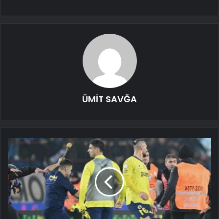
ÜMİT SAVĞA