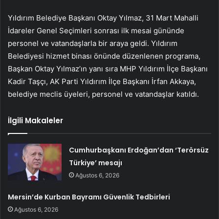
Yıldırım Belediye Başkanı Oktay Yılmaz, 31 Mart Mahalli
İdareler Genel Seçimleri sonrası ilk mesai gününde
personel ve vatandaşlarla bir araya geldi. Yıldırım
Belediyesi hizmet binası önünde düzenlenen programa,
Başkan Oktay Yılmaz’ın yanı sıra MHP Yıldırım İlçe Başkanı
Kadir Taşçı, AK Parti Yıldırım İlçe Başkanı İrfan Akkaya,
belediye meclis üyeleri, personel ve vatandaşlar katıldı.
İlgili Makaleler
Cumhurbaşkanı Erdoğan’dan ‘Terörsüz
Türkiye’ mesajı
Ağustos 6, 2026
Mersin’de Kurban Bayramı Güvenlik Tedbirleri
Ağustos 6, 2026