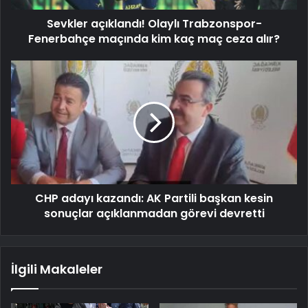
Sevkler açıklandı! Olaylı Trabzonspor-
Fenerbahçe maçında kim kaç maç ceza alır?
CHP adayı kazandı: AK Partili başkan kesin
sonuçlar açıklanmadan görevi devretti
İlgili Makaleler