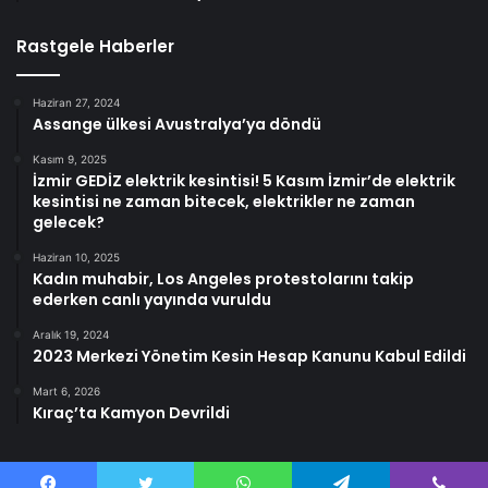
Rastgele Haberler
Haziran 27, 2024
Assange ülkesi Avustralya’ya döndü
Kasım 9, 2025
İzmir GEDİZ elektrik kesintisi! 5 Kasım İzmir’de elektrik
kesintisi ne zaman bitecek, elektrikler ne zaman
gelecek?
Haziran 10, 2025
Kadın muhabir, Los Angeles protestolarını takip
ederken canlı yayında vuruldu
Aralık 19, 2024
2023 Merkezi Yönetim Kesin Hesap Kanunu Kabul Edildi
Mart 6, 2026
Kıraç’ta Kamyon Devrildi