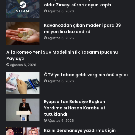
oldu: Zirveyi sürpriz oyun kaptı
Ağustos 6, 2026
Kavanozdan çıkan madeni para 39
milyon lira kazandırdı
Ağustos 6, 2026
Alfa Romeo Yeni SUV Modelinin İlk Tasarım İpucunu
Paylaştı
Ağustos 6, 2026
ÖTV’ye taban geldi verginin önü açıldı
Ağustos 6, 2026
Eyüpsultan Belediye Başkan
Yardımcısı Hasan Karabulut
tutuklandı
Ağustos 6, 2026
Kızını dershaneye yazdırmak için