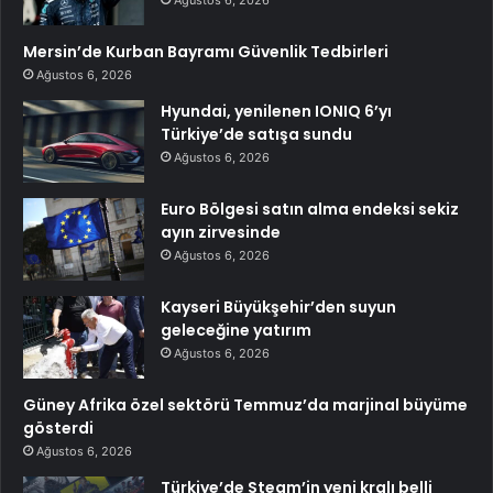
Mersin’de Kurban Bayramı Güvenlik Tedbirleri
Ağustos 6, 2026
Hyundai, yenilenen IONIQ 6’yı
Türkiye’de satışa sundu
Ağustos 6, 2026
Euro Bölgesi satın alma endeksi sekiz
ayın zirvesinde
Ağustos 6, 2026
Kayseri Büyükşehir’den suyun
geleceğine yatırım
Ağustos 6, 2026
Güney Afrika özel sektörü Temmuz’da marjinal büyüme
gösterdi
Ağustos 6, 2026
Türkiye’de Steam’in yeni kralı belli