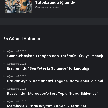
Tatbikatında Eğitimde
Ağustos 5, 2026
En Güncel Haberler
Ağustos 6, 2026
Cumhurbaşkanı Erdoğan’dan ‘Terörsüz Türkiye’ mesajı
Ağustos 6, 2026
Erzurum’da “Sen Yeter ki Gülümse” farkındalığı
Ağustos 6, 2026
Başkan Aydın, Osmangazi Doğancı’da talepleri dinledi
Ağustos 6, 2026
Russell’dan Mercedes’e Sert Tepki: ‘Kabul Edilemez’
Ağustos 6, 2026
Mersin’de Kurban Bayramı Güvenlik Tedbirleri