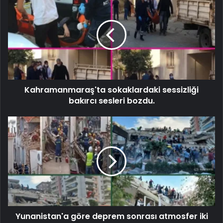
Kahramanmaraş'ta sokaklardaki sessizliği
bakırcı sesleri bozdu.
Yunanistan'a göre deprem sonrası atmosfer iki