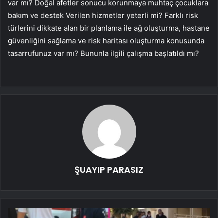
var mı? Doğal afetler sonucu korunmaya muhtaç çocuklara
bakım ve destek Verilen hizmetler yeterli mi? Farklı risk
türlerini dikkate alan bir planlama ile ağ oluşturma, hastane
güvenliğini sağlama ve risk haritası oluşturma konusunda
tasarrufunuz var mı? Bununla ilgili çalışma başlatıldı mı?
ŞUAYIP PARASIZ