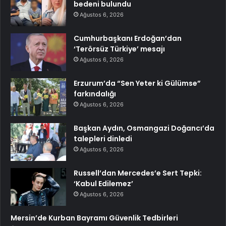
bedeni bulundu
Ağustos 6, 2026
Cumhurbaşkanı Erdoğan’dan
‘Terörsüz Türkiye’ mesajı
Ağustos 6, 2026
Erzurum’da “Sen Yeter ki Gülümse”
farkındalığı
Ağustos 6, 2026
Başkan Aydın, Osmangazi Doğancı’da
talepleri dinledi
Ağustos 6, 2026
Russell’dan Mercedes’e Sert Tepki:
‘Kabul Edilemez’
Ağustos 6, 2026
Mersin’de Kurban Bayramı Güvenlik Tedbirleri