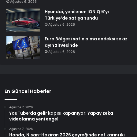
Ağustos 6, 2026
Hyundai, yenilenen IONIQ 6’yı
Türkiye’de satışa sundu
Ağustos 6, 2026
Euro Bölgesi satın alma endeksi sekiz
ayın zirvesinde
Ağustos 6, 2026
En Güncel Haberler
Ağustos 7, 2026
YouTube’da gelir kapısı kapanıyor: Yapay zeka
videolarına yeni engel
Ağustos 7, 2026
Honda, Nisan-Haziran 2026 çeyreğinde net karını iki