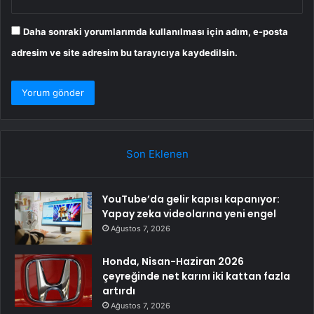
Daha sonraki yorumlarımda kullanılması için adım, e-posta
adresim ve site adresim bu tarayıcıya kaydedilsin.
Son Eklenen
YouTube’da gelir kapısı kapanıyor:
Yapay zeka videolarına yeni engel
Ağustos 7, 2026
Honda, Nisan-Haziran 2026
çeyreğinde net karını iki kattan fazla
artırdı
Ağustos 7, 2026