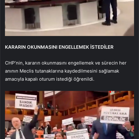
KARARIN OKUNMASINI ENGELLEMEK İSTEDİLER
CHP’nin, kararın okunmasını engellemek ve sürecin her
anının Meclis tutanaklarına kaydedilmesini sağlamak
amacıyla kapalı oturum istediği öğrenildi.