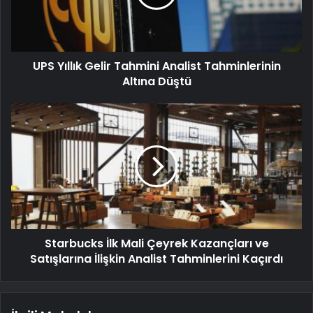
UPS Yıllık Gelir Tahmini Analist Tahminlerinin
Altına Düştü
Starbucks İlk Mali Çeyrek Kazançları ve
Satışlarına İlişkin Analist Tahminlerini Kaçırdı