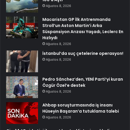
Ağustos 8, 2026
Macaristan GP İlk Antrenmanda
Stroll’un Aston Martin’i Arka
Süspansiyon Arızası Yaşadı, Leclerc En
Hızlıydı
Ağustos 8, 2026
İstanbul’da suç çetelerine operasyon!
Ağustos 8, 2026
Pedro Sánchez’den, YENİ Parti’yi kuran
Özgür Özel’e destek
Ağustos 8, 2026
Ahbap soruşturmasında iş insanı
Hüseyin Başaran’a tutuklama talebi
Ağustos 8, 2026