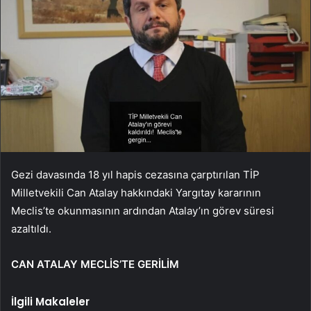
Gezi davasında 18 yıl hapis cezasına çarptırılan TİP
Milletvekili Can Atalay hakkındaki Yargıtay kararının
Meclis’te okunmasının ardından Atalay’ın görev süresi
azaltıldı.
CAN ATALAY MECLİS’TE GERİLİM
İlgili Makaleler