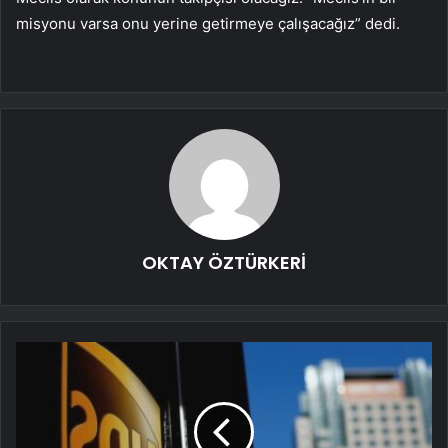
misyonu varsa onu yerine getirmeye çalışacağız” dedi.
OKTAY ÖZTÜRKERİ