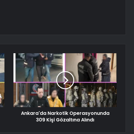
Ankara'da Narkotik Operasyonunda
309 Kişi Gözaltına Alındı