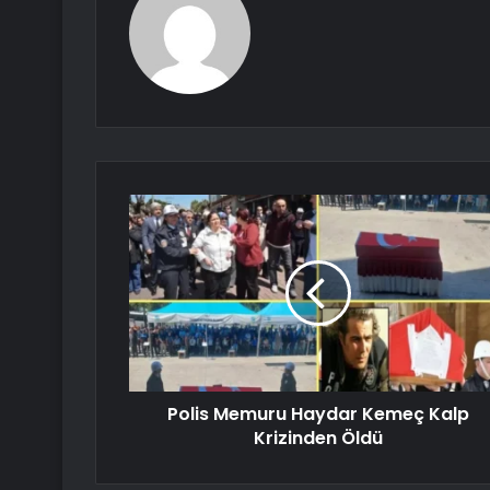
Polis Memuru Haydar Kemeç Kalp
Krizinden Öldü