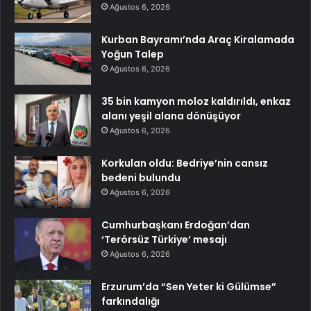
Ağustos 6, 2026
Kurban Bayramı’nda Araç Kiralamada
Yoğun Talep
Ağustos 6, 2026
35 bin kamyon moloz kaldırıldı, enkaz
alanı yeşil alana dönüşüyor
Ağustos 6, 2026
Korkulan oldu: Bedriye’nin cansız
bedeni bulundu
Ağustos 6, 2026
Cumhurbaşkanı Erdoğan’dan
‘Terörsüz Türkiye’ mesajı
Ağustos 6, 2026
Erzurum’da “Sen Yeter ki Gülümse”
farkındalığı