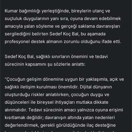
Kumar bağımlılığı yerleştiğinde, bireylerin utanç ve
suçluluk duygularının yanı sıra, oyuna devam edebilmek
amacıyla yalan söyleme ve gerçeği saklama davranışları
sergilediğini belirten Sedef Koç Bal, bu aşamada
profesyonel destek almanın zorunlu olduğunu ifade etti.
Sedef Koç Bal, sağlıklı sınırların önemini ve tedavi
sürecinin kapsamını şu sözlerle anlattı:
“Çocuğun gelişim dönemine uygun bir yaklaşımla, açık ve
sağlıklı iletişim kurulması önemlidir. Dijital dünyanın
oluşturduğu riskler anlatılırken, çocuğun duygu ve
düşünceleri ile bireysel ihtiyaçları mutlaka dikkate
alınmalıdır. Tedavi sürecinin amacı yalnızca oyuna erişimi
kısıtlamak değildir; davranışın altında yatan nedenleri
değerlendirmek, gerekli görüldüğünde ilaç desteğine