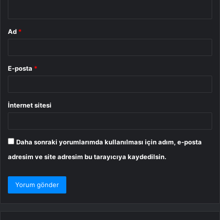
*
Ad
*
E-posta
*
İnternet sitesi
Daha sonraki yorumlarımda kullanılması için adım, e-posta
adresim ve site adresim bu tarayıcıya kaydedilsin.