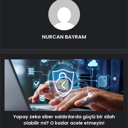
NURCAN BAYRAM
Yapay zeka siber saldırılarda güçlü bir silah
olabilir mi? O kadar acele etmeyin!