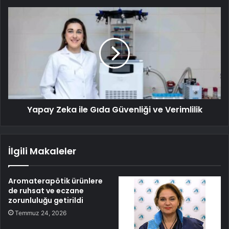
Yapay Zeka ile Gıda Güvenliği ve Verimlilik
İlgili Makaleler
Aromaterapötik ürünlere
de ruhsat ve eczane
zorunluluğu getirildi
Temmuz 24, 2026