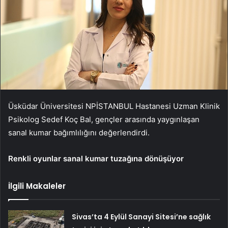
Üsküdar Üniversitesi NPİSTANBUL Hastanesi Uzman Klinik
Psikolog Sedef Koç Bal, gençler arasında yaygınlaşan
sanal kumar bağımlılığını değerlendirdi.
Renkli oyunlar sanal kumar tuzağına dönüşüyor
İlgili Makaleler
Sivas’ta 4 Eylül Sanayi Sitesi’ne sağlık