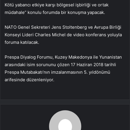
Kötü yabancı etkiye karşı bölgesel işbirliği ve ortak
müdahale” konulu forumda bir konuşma yapacak.
NATO Genel Sekreteri Jens Stoltenberg ve Avrupa Birliği
Konseyi Lideri Charles Michel de video konferans yoluyla
foruma katılacak.
Prespa Diyalog Forumu, Kuzey Makedonya ile Yunanistan
arasındaki isim sorununu çözen 17 Haziran 2018 tarihli
Prespa Mutabakatı’nın imzalanmasının 5. yıldönümü
arifesinde düzenleniyor.