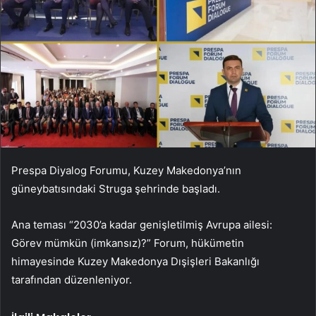
Prespa Diyalog Forumu, Kuzey Makedonya’nın
güneybatısındaki Struga şehrinde başladı.
Ana teması “2030’a kadar genişletilmiş Avrupa ailesi:
Görev mümkün (imkansız)?” Forum, hükümetin
himayesinde Kuzey Makedonya Dışişleri Bakanlığı
tarafından düzenleniyor.