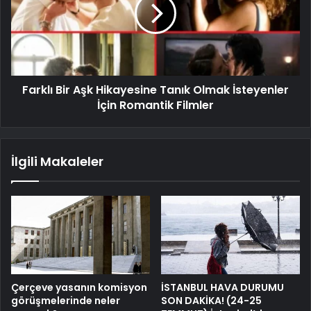
Farklı Bir Aşk Hikayesine Tanık Olmak İsteyenler
İçin Romantik Filmler
İlgili Makaleler
Çerçeve yasanın komisyon
İSTANBUL HAVA DURUMU
görüşmelerinde neler
SON DAKİKA! (24-25