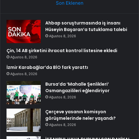
Son Eklenen
Ahbap soruşturmasında iş insanı
Hüseyin Başaran’a tutuklama talebi
Ağustos 8, 2026
Çin, 14 AB şirketini ihracat kontrol listesine ekledi
Ağustos 8, 2026
İzmir Karabağlar’da BİO fark yarattı
Ağustos 8, 2026
Bursa’da ‘Mahalle Şenlikleri’
Osmangazilileri eğlendiriyor
Ağustos 8, 2026
Çerçeve yasanın komisyon
görüşmelerinde neler yaşandı?
Ağustos 8, 2026