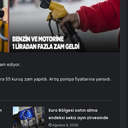
am ediyor.
a 55 kuruş zam yapıldı. Artış pompa fiyatlarına yansıdı.
ı
Euro Bölgesi satın alma
endeksi sekiz ayın zirvesinde
Ağustos 6, 2026