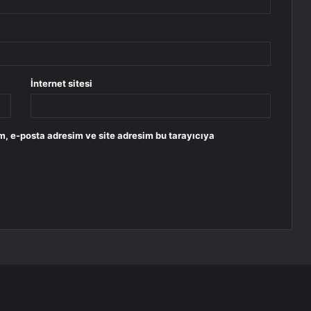
İnternet sitesi
m, e-posta adresim ve site adresim bu tarayıcıya