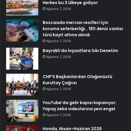
Herkes bu 3 ülkeye gidiyor
Ağustos 7, 2026
Bozcaada mercan resifleri için
koruma seferberliği… 180 deniz canlısı
türü kayıt altına alındı
Ağustos 7, 2026
Bayraklı’da İnşaatlara Sıkı Denetim
Ağustos 7, 2026
CHP’li Başkanlardan Olağanüstü
Kurultay Çağrısı
Ağustos 7, 2026
YouTube’da gelir kapısı kapanıyor:
Yapay zeka videolarına yeni engel
Ağustos 7, 2026
Honda, Nisan-Haziran 2026