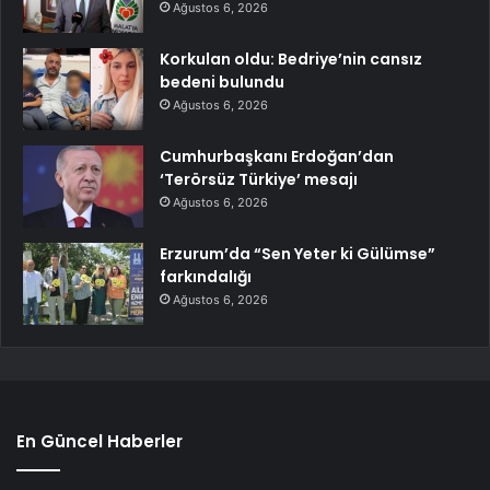
Ağustos 6, 2026
Korkulan oldu: Bedriye’nin cansız
bedeni bulundu
Ağustos 6, 2026
Cumhurbaşkanı Erdoğan’dan
‘Terörsüz Türkiye’ mesajı
Ağustos 6, 2026
Erzurum’da “Sen Yeter ki Gülümse”
farkındalığı
Ağustos 6, 2026
En Güncel Haberler