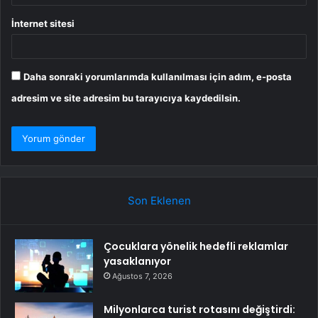
İnternet sitesi
Daha sonraki yorumlarımda kullanılması için adım, e-posta
adresim ve site adresim bu tarayıcıya kaydedilsin.
Son Eklenen
Çocuklara yönelik hedefli reklamlar
yasaklanıyor
Ağustos 7, 2026
Milyonlarca turist rotasını değiştirdi: