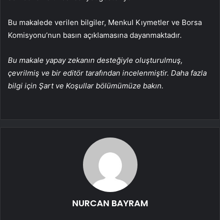
Bu makalede verilen bilgiler, Menkul Kıymetler ve Borsa
Komisyonu’nun basın açıklamasına dayanmaktadır.
Bu makale yapay zekanın desteğiyle oluşturulmuş,
çevrilmiş ve bir editör tarafından incelenmiştir. Daha fazla
bilgi için Şart ve Koşullar bölümümüze bakın.
NURCAN BAYRAM