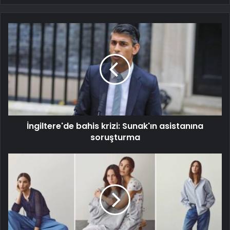
İngiltere'de bahis krizi: Sunak'ın asistanına
soruşturma