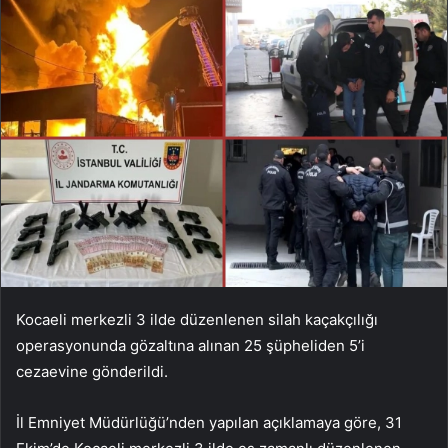
Kocaeli merkezli 3 ilde düzenlenen silah kaçakçılığı
operasyonunda gözaltına alınan 25 şüpheliden 5’i
cezaevine gönderildi.
İl Emniyet Müdürlüğü’nden yapılan açıklamaya göre, 31