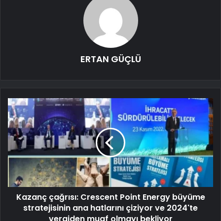
ERTAN GÜÇLÜ
Kazanç çağrısı: Crescent Point Energy büyüme
stratejisinin ana hatlarını çiziyor ve 2024'te
vergiden muaf olmayı bekliyor