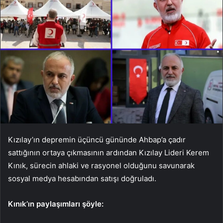
Kızılay’ın depremin üçüncü gününde Ahbap’a çadır
sattığının ortaya çıkmasının ardından Kızılay Lideri Kerem
Kınık, sürecin ahlaki ve rasyonel olduğunu savunarak
sosyal medya hesabından satışı doğruladı.
Kınık’ın paylaşımları şöyle: