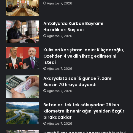
Ağustos 7, 2026
Antalya’da Kurban Bayramı
Hazırlıkları Başladı
Ağustos 7, 2026
Kulisleri karıştıran iddia: Kılıçdaroğlu,
Özel’den 4 vekilin ihraç edilmesini
istedi
Ağustos 7, 2026
Akaryakıta son 15 günde 7. zam!
Benzin 70 liraya dayandı
Ağustos 7, 2026
Betonları tek tek söküyorlar: 25 bin
kilometrelik nehir ağını yeniden özgür
bırakacaklar
Ağustos 7, 2026