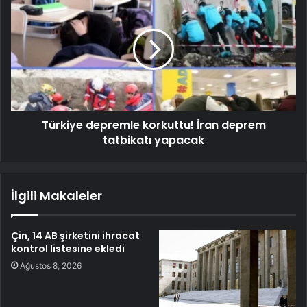
Türkiye depremle korkuttu! İran deprem
tatbikatı yapacak
İlgili Makaleler
Çin, 14 AB şirketini ihracat
kontrol listesine ekledi
Ağustos 8, 2026