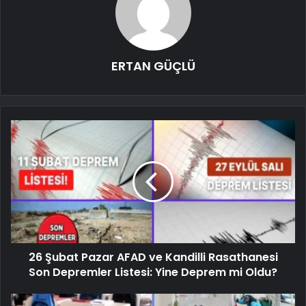
ERTAN GÜÇLÜ
26 Şubat Pazar AFAD ve Kandilli Rasathanesi
Son Depremler Listesi: Yine Deprem mi Oldu?