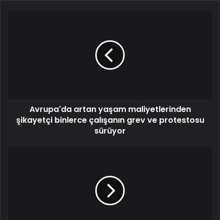
Avrupa'da artan yaşam maliyetlerinden
şikayetçi binlerce çalışanın grev ve protestosu
sürüyor