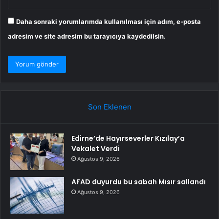
Daha sonraki yorumlarımda kullanılması için adım, e-posta
adresim ve site adresim bu tarayıcıya kaydedilsin.
Son Eklenen
Edirne’de Hayırseverler Kızılay’a
Vekalet Verdi
Ağustos 9, 2026
AFAD duyurdu bu sabah Mısır sallandı
Ağustos 9, 2026