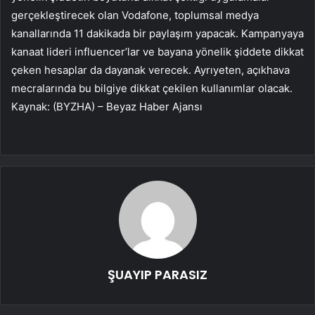
gerçekleştirecek olan Vodafone, toplumsal medya
kanallarında 11 dakikada bir paylaşım yapacak. Kampanyaya
kanaat lideri influencer’lar ve bayana yönelik şiddete dikkat
çeken hesaplar da dayanak verecek. Ayrıyeten, açıkhava
mecralarında bu bilgiye dikkat çekilen kullanımlar olacak.
Kaynak: (BYZHA) – Beyaz Haber Ajansı
ŞUAYIP PARASIZ