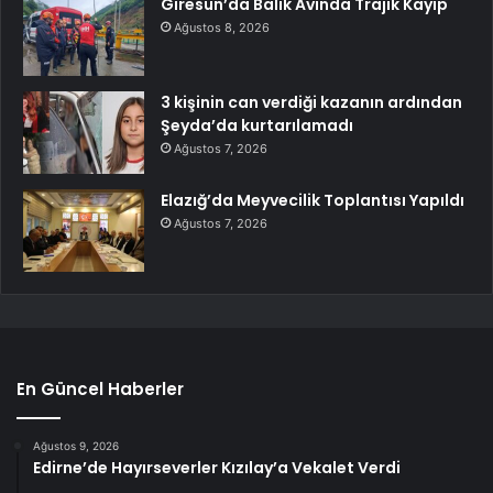
Giresun’da Balık Avında Trajik Kayıp
Ağustos 8, 2026
3 kişinin can verdiği kazanın ardından
Şeyda’da kurtarılamadı
Ağustos 7, 2026
Elazığ’da Meyvecilik Toplantısı Yapıldı
Ağustos 7, 2026
En Güncel Haberler
Ağustos 9, 2026
Edirne’de Hayırseverler Kızılay’a Vekalet Verdi