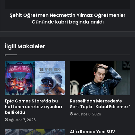
Şehit Öğretmen Necmettin Yılmaz Öğretmenler
Gününde kabri başında anıldı
İlgili Makaleler
Epic Games Store’da bu
Russell’dan Mercedes’e
haftanın ücretsiz oyunları
Sert Tepki: ‘Kabul Edilemez’
belli oldu
Ağustos 6, 2026
Ağustos 7, 2026
Alfa Romeo Yeni SUV