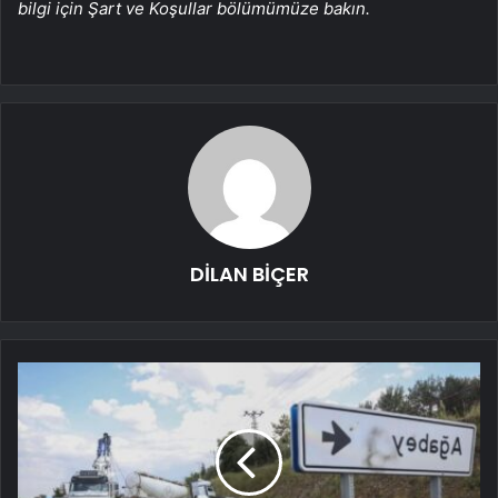
bilgi için Şart ve Koşullar bölümümüze bakın.
DİLAN BİÇER