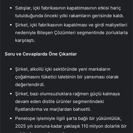
Satışlar, içki fabrikasının kapatılmasının etkisi hariç
tutulduğunda önceki yılki rakamların gerisinde kaldı.
Şirket, içki fabrikasının kapatılması ve girdi maliyetleri
nedeniyle Bileşen Çözümleri segmentinde zorluklarla
karşılaştı.
Soru ve Cevaplarda Öne Çıkanlar
Şirket, alkollü içki sektöründe yeni markaların
çoğalmasını tüketici talebinin bir yansıması olarak
değerlendirdi.
Şirket, bazı olumsuzluklara rağmen güçlü kalmaya
devam eden distile ürünler segmentindeki
fiyatlandırma ve marjlardan bahsetti.
Penelope işlemiyle ilgili şarta bağlı bir yükümlülük,
2025 yılı sonuna kadar yaklaşık 110 milyon dolarlık bir