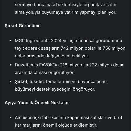
sermaye harcaması beklentisiyle organik ve satın
alma yoluyla büyümeye yatırım yapmayı planlıyor.
Şirket Görünümü
MGP Ingredients 2024 yılı için finansal görünümünü
teyit ederek satışların 742 milyon dolar ile 756 milyon
dolar arasında değişmesini bekliyor.
Düzeltilmiş FAVÖK’ün 218 milyon ila 222 milyon dolar
arasında olması öngörülüyor.
Şirket, tüketici temellerinin yıl boyunca ticari
büyümeyi destekleyeceğini öngörüyor.
Ayıya Yönelik Önemli Noktalar
Atchison içki fabrikasının kapanması satışları ve brüt
kar marjlarını önemli ölçüde etkilemiştir.