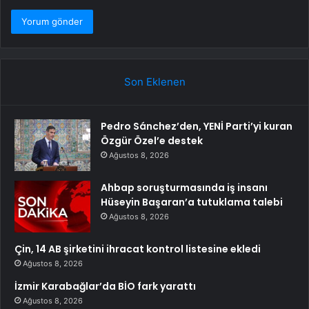
Son Eklenen
Pedro Sánchez’den, YENİ Parti’yi kuran
Özgür Özel’e destek
Ağustos 8, 2026
Ahbap soruşturmasında iş insanı
Hüseyin Başaran’a tutuklama talebi
Ağustos 8, 2026
Çin, 14 AB şirketini ihracat kontrol listesine ekledi
Ağustos 8, 2026
İzmir Karabağlar’da BİO fark yarattı
Ağustos 8, 2026