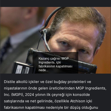
Distile alkollü içkiler ve özel buğday proteinleri ve
nişastalarının önde gelen üreticilerinden MGP Ingredients,
Inc. (MGPI), 2024 yılının ilk çeyreği için konsolide
satışlarında ve net gelirinde, özellikle Atchison içki
fabrikasının kapatılması nedeniyle bir düşüş olduğunu