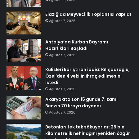
Elazığ’da Meyvecilik Toplantısı Yapıldı
Ağustos 7, 2026
Antalya’da Kurban Bayramı
Hazırlıkları Başladı
Ağustos 7, 2026
Kulisleri karıştıran iddia: Kılıçdaroğlu,
Özel’den 4 vekilin ihraç edilmesini
istedi
Ağustos 7, 2026
Akaryakıta son 15 günde 7. zam!
Benzin 70 liraya dayandı
Ağustos 7, 2026
Betonları tek tek söküyorlar: 25 bin
kilometrelik nehir ağını yeniden özgür