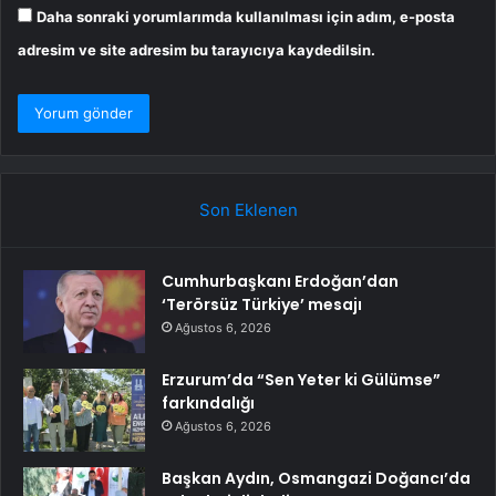
Daha sonraki yorumlarımda kullanılması için adım, e-posta
adresim ve site adresim bu tarayıcıya kaydedilsin.
Son Eklenen
Cumhurbaşkanı Erdoğan’dan
‘Terörsüz Türkiye’ mesajı
Ağustos 6, 2026
Erzurum’da “Sen Yeter ki Gülümse”
farkındalığı
Ağustos 6, 2026
Başkan Aydın, Osmangazi Doğancı’da