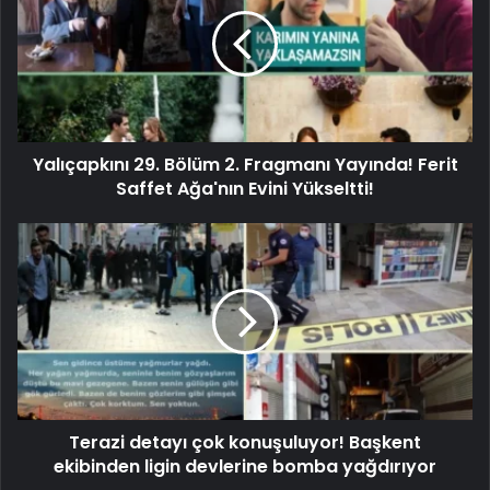
Yalıçapkını 29. Bölüm 2. Fragmanı Yayında! Ferit
Saffet Ağa'nın Evini Yükseltti!
Terazi detayı çok konuşuluyor! Başkent
ekibinden ligin devlerine bomba yağdırıyor