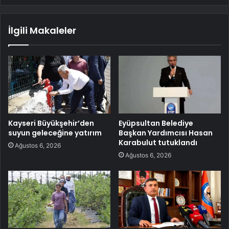
İlgili Makaleler
Kayseri Büyükşehir’den
Eyüpsultan Belediye
suyun geleceğine yatırım
Başkan Yardımcısı Hasan
Karabulut tutuklandı
Ağustos 6, 2026
Ağustos 6, 2026