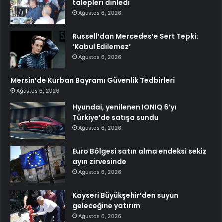
talepleri dinledi
Ağustos 6, 2026
Russell’dan Mercedes’e Sert Tepki:
‘Kabul Edilemez’
Ağustos 6, 2026
Mersin’de Kurban Bayramı Güvenlik Tedbirleri
Ağustos 6, 2026
Hyundai, yenilenen IONIQ 6’yı
Türkiye’de satışa sundu
Ağustos 6, 2026
Euro Bölgesi satın alma endeksi sekiz
ayın zirvesinde
Ağustos 6, 2026
Kayseri Büyükşehir’den suyun
geleceğine yatırım
Ağustos 6, 2026