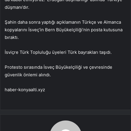
düşmanı’dır.
Şahin daha sonra yaptığı açıklamanın Türkçe ve Almanca
kopyalarını İsveç’in Bern Büyükelçiliği’nin posta kutusuna
bıraktı.
İsviçre Türk Topluluğu üyeleri Türk bayrakları taşıdı.
Protesto sırasında İsveç Büyükelçiliği ve çevresinde
güvenlik önlemi alındı.
haber-konyaalti.xyz