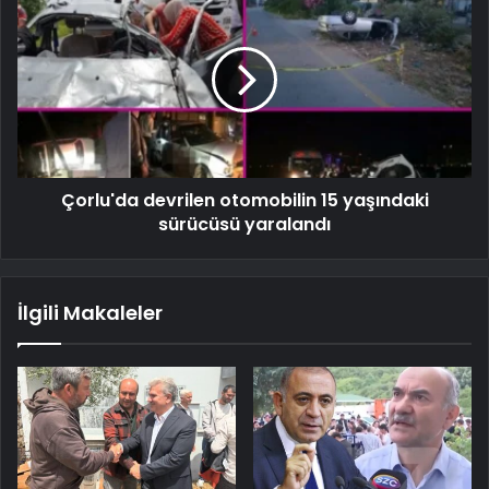
Çorlu'da devrilen otomobilin 15 yaşındaki
sürücüsü yaralandı
İlgili Makaleler