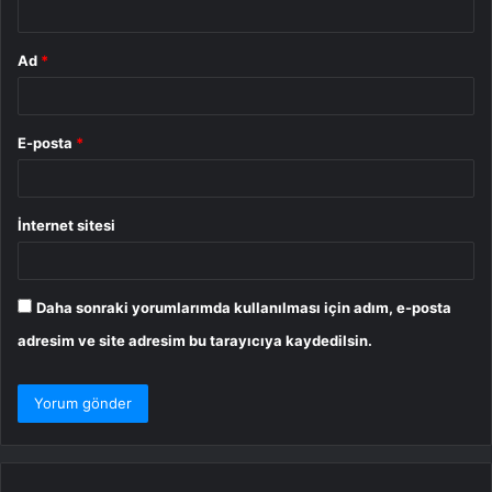
Ad
*
E-posta
*
İnternet sitesi
Daha sonraki yorumlarımda kullanılması için adım, e-posta
adresim ve site adresim bu tarayıcıya kaydedilsin.