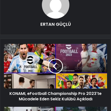
ERTAN GÜÇLÜ
KONAMI, eFootball Championship Pro 2023'te
Mücadele Eden Sekiz Kulübü Açıkladı