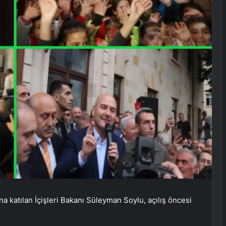
na katılan İçişleri Bakanı Süleyman Soylu, açılış öncesi