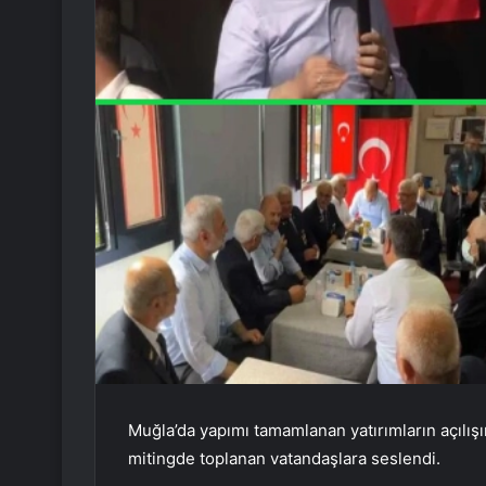
Muğla’da yapımı tamamlanan yatırımların açılışı
mitingde toplanan vatandaşlara seslendi.