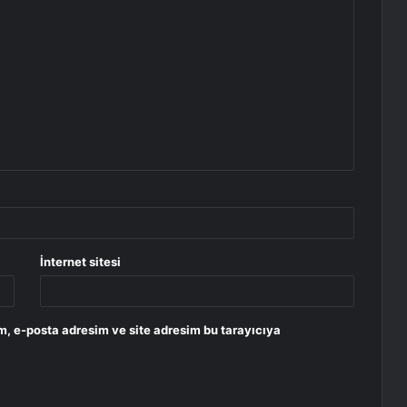
İnternet sitesi
m, e-posta adresim ve site adresim bu tarayıcıya