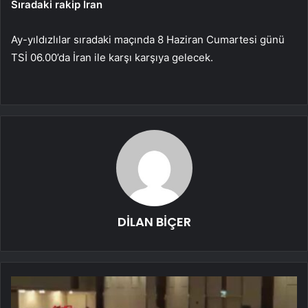
Sıradaki rakip İran
Ay-yıldızlılar sıradaki maçında 8 Haziran Cumartesi günü
TSİ 06.00’da İran ile karşı karşıya gelecek.
DİLAN BİÇER