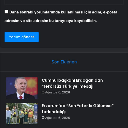
Daha sonraki yorumlarımda kullanılması için adım, e-posta
adresim ve site adresim bu tarayıcıya kaydedilsin.
Son Eklenen
Cumhurbaşkanı Erdoğan’dan
‘Terörsüz Türkiye’ mesajı
Ağustos 6, 2026
Erzurum’da “Sen Yeter ki Gülümse”
farkındalığı
Ağustos 6, 2026