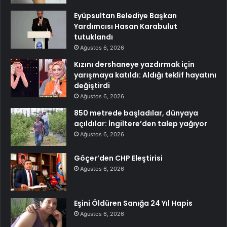
Eyüpsultan Belediye Başkan
Yardımcısı Hasan Karabulut
tutuklandı
Ağustos 6, 2026
Kızını dershaneye yazdırmak için
yarışmaya katıldı: Aldığı teklif hayatını
değiştirdi
Ağustos 6, 2026
850 metrede başladılar, dünyaya
açıldılar: İngiltere’den talep yağıyor
Ağustos 6, 2026
Göçer’den CHP Eleştirisi
Ağustos 6, 2026
Eşini Öldüren Sanığa 24 Yıl Hapis
Ağustos 6, 2026