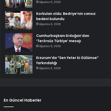
Ağustos 6, 2026
Korkulan oldu: Bedriye’nin cansız
bedeni bulundu
Ağustos 6, 2026
Cumhurbaşkanı Erdoğan’dan
‘Terörsüz Türkiye’ mesajı
Ağustos 6, 2026
Erzurum’da “Sen Yeter ki Gülümse”
farkındalığı
Ağustos 6, 2026
En Güncel Haberler