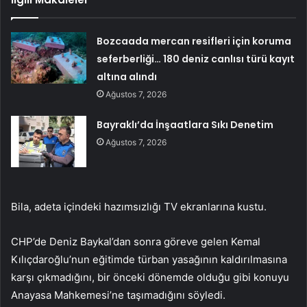
Bozcaada mercan resifleri için koruma
seferberliği… 180 deniz canlısı türü kayıt
altına alındı
Ağustos 7, 2026
Bayraklı’da İnşaatlara Sıkı Denetim
Ağustos 7, 2026
Bila, adeta içindeki hazımsızlığı TV ekranlarına kustu.
CHP’de Deniz Baykal’dan sonra göreve gelen Kemal
Kılıçdaroğlu’nun eğitimde türban yasağının kaldırılmasına
karşı çıkmadığını, bir önceki dönemde olduğu gibi konuyu
Anayasa Mahkemesi’ne taşımadığını söyledi.