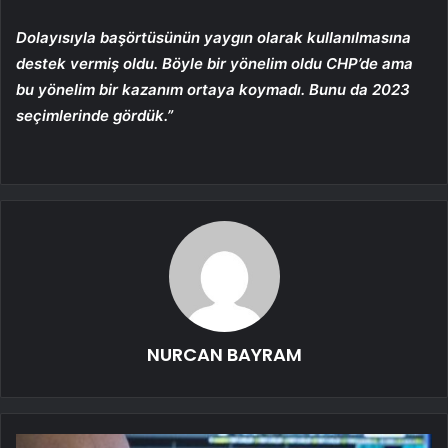
Dolayısıyla başörtüsünün yaygın olarak kullanılmasına
destek vermiş oldu. Böyle bir yönelim oldu CHP’de ama
bu yönelim bir kazanım ortaya koymadı. Bunu da 2023
seçimlerinde gördük.”
NURCAN BAYRAM