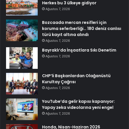
Herkes bu 3 ülkeye gidiyor
Ağustos 7, 2026
Bozcaada mercan resifleri için
koruma seferberliği… 180 deniz canlısı
türü kayıt altına alındı
Ağustos 7, 2026
Bayraklı’da İnşaatlara Sıkı Denetim
Ağustos 7, 2026
CHP’li Başkanlardan Olağanüstü
Kurultay Çağrısı
Ağustos 7, 2026
YouTube’da gelir kapısı kapanıyor:
Yapay zeka videolarına yeni engel
Ağustos 7, 2026
Honda, Nisan-Haziran 2026