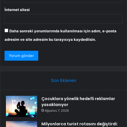
İnternet sitesi
Daha sonraki yorumlarımda kullanılması için adım, e-posta
adresim ve site adresim bu tarayıcıya kaydedilsin.
Son Eklenen
Çocuklara yönelik hedefli reklamlar
yasaklanıyor
Ağustos 7, 2026
Milyonlarca turist rotasını değiştirdi: