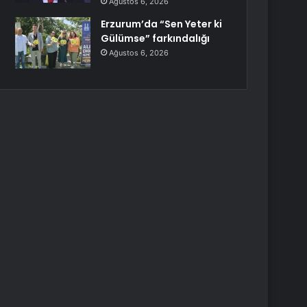
Ağustos 6, 2026
Erzurum’da “Sen Yeter ki
Gülümse” farkındalığı
Ağustos 6, 2026