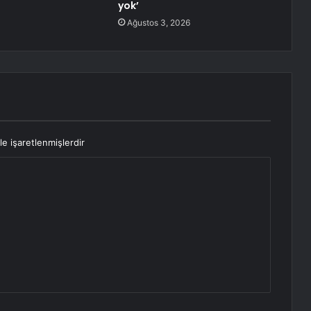
yok’
Ağustos 3, 2026
le işaretlenmişlerdir