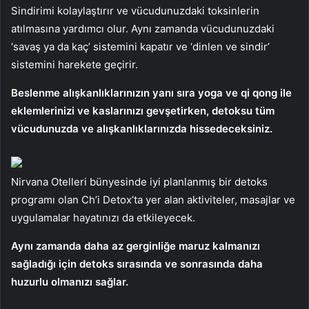
Sindirimi kolaylaştırır ve vücudunuzdaki toksinlerin
atılmasına yardımcı olur. Aynı zamanda vücudunuzdaki
‘savaş ya da kaç’ sistemini kapatır ve ‘dinlen ve sindir’
sistemini harekete geçirir.
Beslenme alışkanlıklarınızın yanı sıra yoga ve qi qong ile
eklemlerinizi ve kaslarınızı gevşetirken, detoksu tüm
vücudunuzda ve alışkanlıklarınızda hissedeceksiniz.
Nirvana Otelleri bünyesinde iyi planlanmış bir detoks
programı olan Ch’i Detox’ta yer alan aktiviteler, masajlar ve
uygulamalar hayatınızı da etkileyecek.
Aynı zamanda daha az gerginliğe maruz kalmanızı
sağladığı için detoks sırasında ve sonrasında daha
huzurlu olmanızı sağlar.