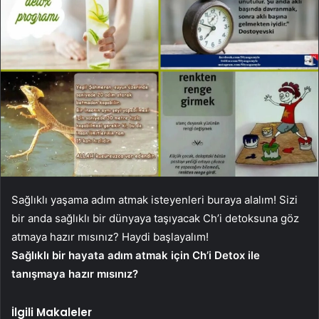
Sağlıklı yaşama adım atmak isteyenleri buraya alalım! Sizi
bir anda sağlıklı bir dünyaya taşıyacak Ch’i detoksuna göz
atmaya hazır mısınız? Haydi başlayalım!
Sağlıklı bir hayata adım atmak için Ch’i Detox ile
tanışmaya hazır mısınız?
İlgili Makaleler