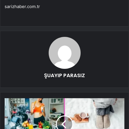
sarizhaber.com.tr
ŞUAYIP PARASIZ