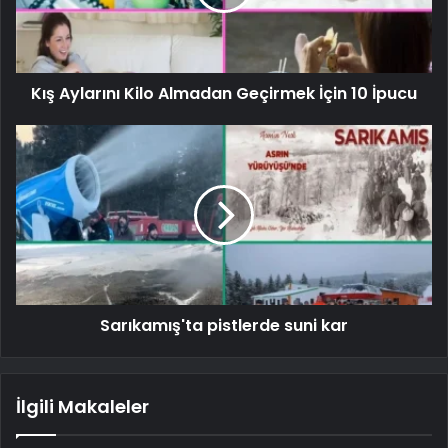
Kış Aylarını Kilo Almadan Geçirmek İçin 10 İpucu
Sarıkamış'ta pistlerde suni kar
İlgili Makaleler