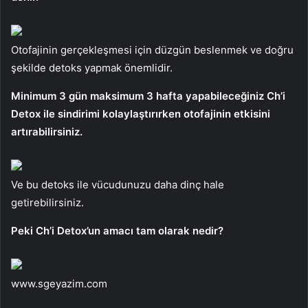
Otofajinin gerçekleşmesi için düzgün beslenmek ve doğru
şekilde detoks yapmak önemlidir.
Minimum 3 gün maksimum 3 hafta yapabileceğiniz Ch’i
Detox ile sindirimi kolaylaştırırken otofajinin etkisini
artırabilirsiniz.
Ve bu detoks ile vücudunuzu daha dinç hale
getirebilirsiniz.
Peki Ch’i Detox’un amacı tam olarak nedir?
www.sgeyazim.com