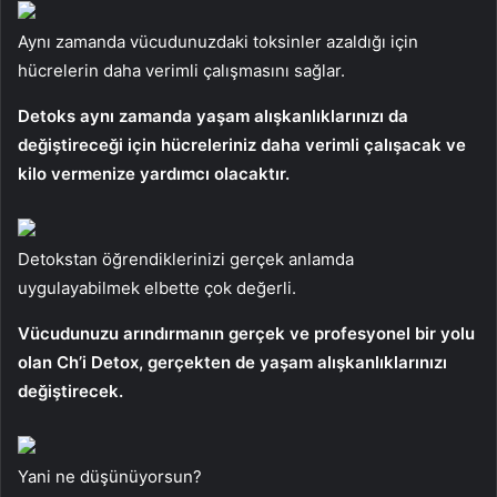
Aynı zamanda vücudunuzdaki toksinler azaldığı için
hücrelerin daha verimli çalışmasını sağlar.
Detoks aynı zamanda yaşam alışkanlıklarınızı da
değiştireceği için hücreleriniz daha verimli çalışacak ve
kilo vermenize yardımcı olacaktır.
Detokstan öğrendiklerinizi gerçek anlamda
uygulayabilmek elbette çok değerli.
Vücudunuzu arındırmanın gerçek ve profesyonel bir yolu
olan Ch’i Detox, gerçekten de yaşam alışkanlıklarınızı
değiştirecek.
Yani ne düşünüyorsun?