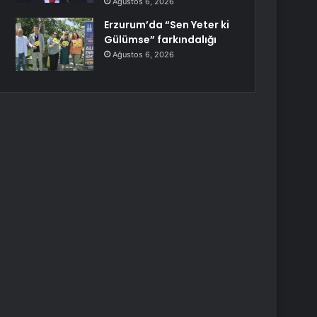
Ağustos 6, 2026
Erzurum’da “Sen Yeter ki
Gülümse” farkındalığı
Ağustos 6, 2026