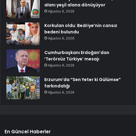
alanı yeşil alana dönüşüyor
Ağustos 6, 2026
Korkulan oldu: Bedriye’nin cansız
bedeni bulundu
Ağustos 6, 2026
Cumhurbaşkanı Erdoğan’dan
‘Terörsüz Türkiye’ mesajı
Ağustos 6, 2026
Erzurum’da “Sen Yeter ki Gülümse”
farkındalığı
Ağustos 6, 2026
En Güncel Haberler