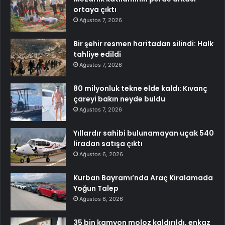
ortaya çıktı
Ağustos 7, 2026
Bir şehir resmen haritadan silindi: Halk
tahliye edildi
Ağustos 7, 2026
80 milyonluk tekne elde kaldı: Kıvanç
çareyi bakın neyde buldu
Ağustos 7, 2026
Yıllardır sahibi bulunamayan uçak 540
liradan satışa çıktı
Ağustos 6, 2026
Kurban Bayramı’nda Araç Kiralamada
Yoğun Talep
Ağustos 6, 2026
35 bin kamyon moloz kaldırıldı, enkaz