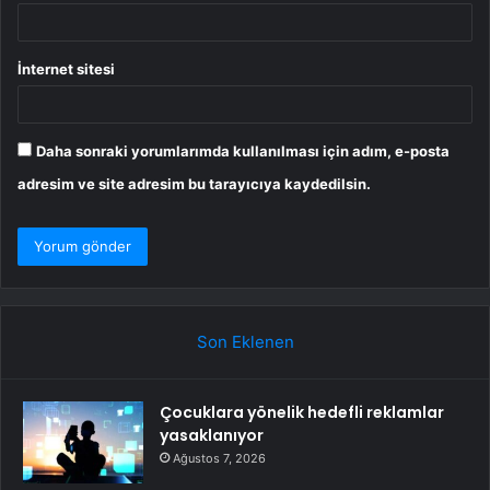
İnternet sitesi
Daha sonraki yorumlarımda kullanılması için adım, e-posta
adresim ve site adresim bu tarayıcıya kaydedilsin.
Son Eklenen
Çocuklara yönelik hedefli reklamlar
yasaklanıyor
Ağustos 7, 2026