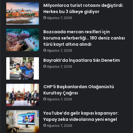
Milyonlarca turist rotasını değiştirdi:
Herkes bu 3 ülkeye gidiyor
Ağustos 7, 2026
Bozcaada mercan resifleri için
koruma seferberliği… 180 deniz canlısı
türü kayıt altına alındı
Ağustos 7, 2026
Bayraklı’da İnşaatlara Sıkı Denetim
Ağustos 7, 2026
CHP’li Başkanlardan Olağanüstü
Kurultay Çağrısı
Ağustos 7, 2026
YouTube’da gelir kapısı kapanıyor:
Yapay zeka videolarına yeni engel
Ağustos 7, 2026