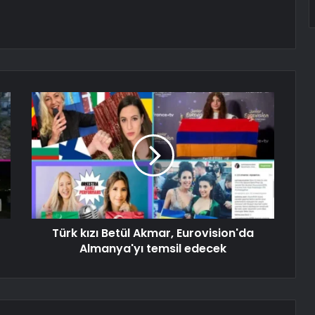
Türk kızı Betül Akmar, Eurovision'da
Almanya'yı temsil edecek