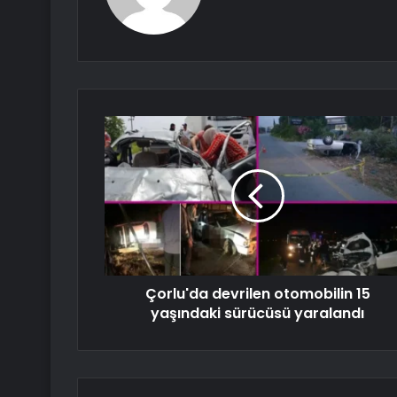
Çorlu'da devrilen otomobilin 15
yaşındaki sürücüsü yaralandı