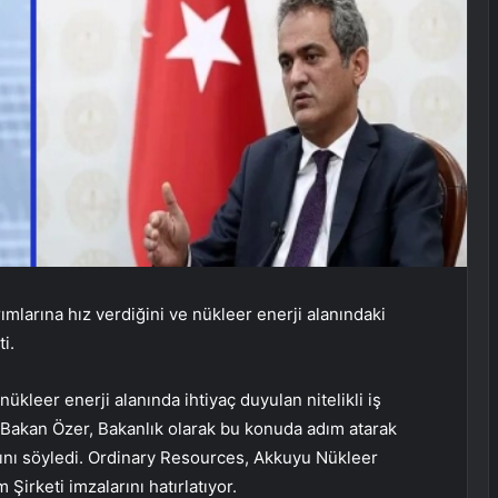
rımlarına hız verdiğini ve nükleer enerji alanındaki
ti.
nükleer enerji alanında ihtiyaç duyulan nitelikli iş
n Bakan Özer, Bakanlık olarak bu konuda adım atarak
dığını söyledi. Ordinary Resources, Akkuyu Nükleer
Şirketi imzalarını hatırlatıyor.