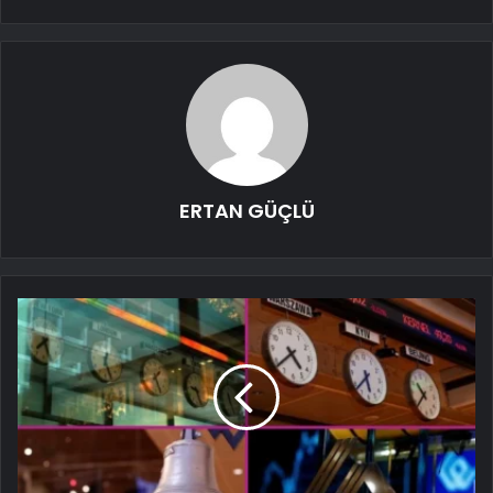
ERTAN GÜÇLÜ