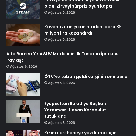
oldu: Zirveyi sürpriz oyun kaptı
Ağustos 6, 2026
Kavanozdan çıkan madeni para 39
milyon lira kazandırdı
Ağustos 6, 2026
Alfa Romeo Yeni SUV Modelinin İlk Tasarım İpucunu
Paylaştı
Ağustos 6, 2026
ÖTV’ye taban geldi verginin önü açıldı
Ağustos 6, 2026
Eyüpsultan Belediye Başkan
Yardımcısı Hasan Karabulut
tutuklandı
Ağustos 6, 2026
Kızını dershaneye yazdırmak için