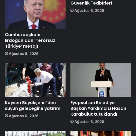
Güvenlik Tedbirleri
Ağustos 6, 2026
Cumhurbaşkanı
Erdoğan’dan ‘Terörsüz
Türkiye’ mesajı
Ağustos 6, 2026
Kayseri Büyükşehir’den
Eyüpsultan Belediye
suyun geleceğine yatırım
Başkan Yardımcısı Hasan
Karabulut tutuklandı
Ağustos 6, 2026
Ağustos 6, 2026