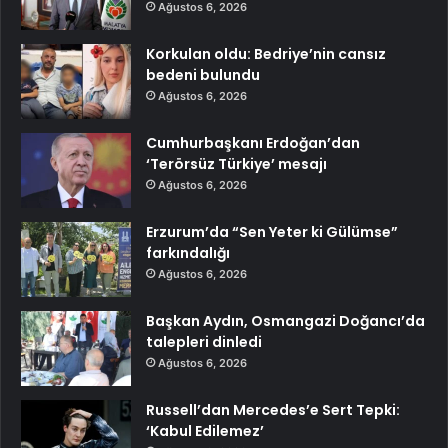
Ağustos 6, 2026
Korkulan oldu: Bedriye’nin cansız
bedeni bulundu
Ağustos 6, 2026
Cumhurbaşkanı Erdoğan’dan
‘Terörsüz Türkiye’ mesajı
Ağustos 6, 2026
Erzurum’da “Sen Yeter ki Gülümse”
farkındalığı
Ağustos 6, 2026
Başkan Aydın, Osmangazi Doğancı’da
talepleri dinledi
Ağustos 6, 2026
Russell’dan Mercedes’e Sert Tepki:
‘Kabul Edilemez’