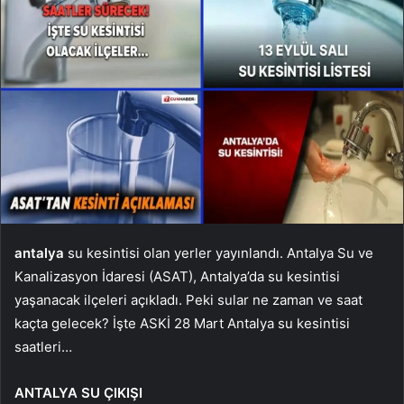
antalya
su kesintisi olan yerler yayınlandı. Antalya Su ve
Kanalizasyon İdaresi (ASAT), Antalya’da su kesintisi
yaşanacak ilçeleri açıkladı. Peki sular ne zaman ve saat
kaçta gelecek? İşte ASKİ 28 Mart Antalya su kesintisi
saatleri…
ANTALYA SU ÇIKIŞI