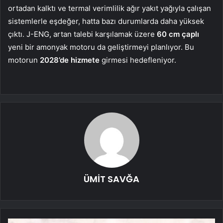
ortadan kalktı ve termal verimlilik ağır yakıt yağıyla çalışan
sistemlerle eşdeğer, hatta bazı durumlarda daha yüksek
çıktı. J-ENG, artan talebi karşılamak üzere
60 cm çaplı
yeni bir amonyak motoru da geliştirmeyi planlıyor. Bu
motorun
2028’de hizmete
girmesi hedefleniyor.
ÜMİT SAVĞA