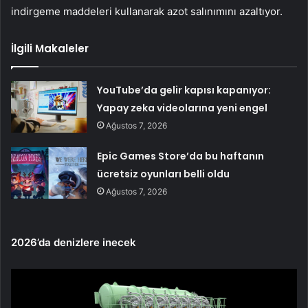
indirgeme maddeleri kullanarak azot salınımını azaltıyor.
İlgili Makaleler
YouTube’da gelir kapısı kapanıyor:
Yapay zeka videolarına yeni engel
Ağustos 7, 2026
Epic Games Store’da bu haftanın
ücretsiz oyunları belli oldu
Ağustos 7, 2026
2026’da denizlere inecek