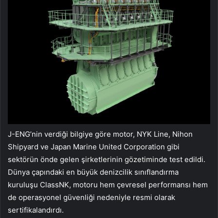
J-ENG’nin verdiği bilgiye göre motor, NYK Line, Nihon
Shipyard ve Japan Marine United Corporation gibi
sektörün önde gelen şirketlerinin gözetiminde test edildi.
Dünya çapındaki en büyük denizcilik sınıflandırma
kuruluşu ClassNK, motoru hem çevresel performansı hem
de operasyonel güvenliği nedeniyle resmi olarak
sertifikalandırdı.