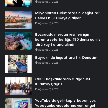
Ağustos 7, 2026
Milyonlarca turist rotasını değiştirdi:
Herkes bu 3 ülkeye gidiyor
Ağustos 7, 2026
Bozcaada mercan resifleri için
koruma seferberliği… 180 deniz canlısı
türü kayıt altına alındı
Ağustos 7, 2026
Bayraklı’da İnşaatlara Sıkı Denetim
Ağustos 7, 2026
CHP’li Başkanlardan Olağanüstü
Kurultay Çağrısı
Ağustos 7, 2026
YouTube’da gelir kapısı kapanıyor:
Yapay zeka videolarına yeni engel