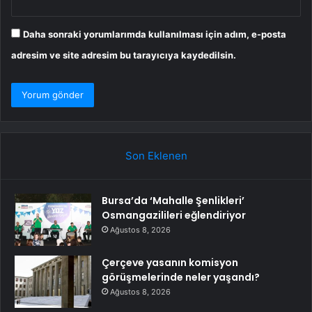
Daha sonraki yorumlarımda kullanılması için adım, e-posta
adresim ve site adresim bu tarayıcıya kaydedilsin.
Son Eklenen
Bursa’da ‘Mahalle Şenlikleri’
Osmangazilileri eğlendiriyor
Ağustos 8, 2026
Çerçeve yasanın komisyon
görüşmelerinde neler yaşandı?
Ağustos 8, 2026