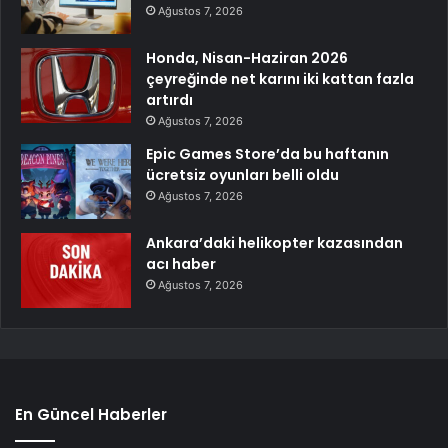
Ağustos 7, 2026
Honda, Nisan-Haziran 2026
çeyreğinde net karını iki kattan fazla
artırdı
Ağustos 7, 2026
Epic Games Store’da bu haftanın
ücretsiz oyunları belli oldu
Ağustos 7, 2026
Ankara’daki helikopter kazasından
acı haber
Ağustos 7, 2026
En Güncel Haberler