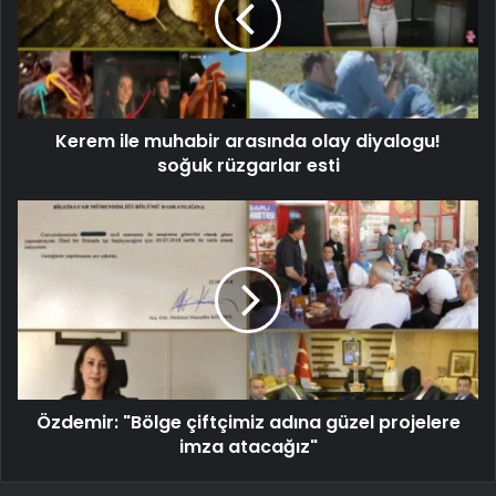
Kerem ile muhabir arasında olay diyalogu!
soğuk rüzgarlar esti
Özdemir: "Bölge çiftçimiz adına güzel projelere
imza atacağız"