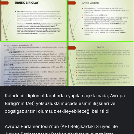
Katarlı bir diplomat tarafından yapılan açıklamada, Avrupa
Birliği’nin (AB) yolsuzlukla mücadelesinin ilişkileri ve
doğalgaz arzını olumsuz etkileyebileceği belirtildi.
Avrupa Parlamentosu’nun (AP) Belçika’daki 3 üyesi ile