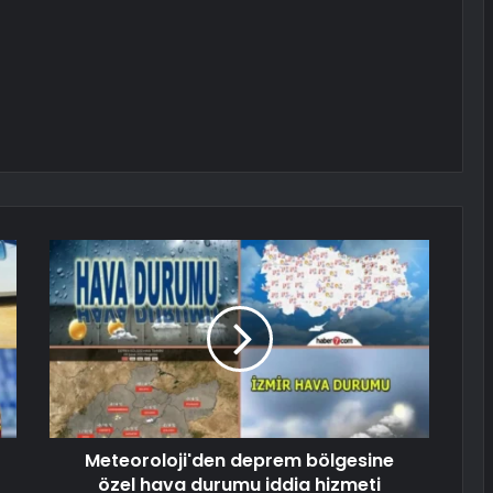
Meteoroloji'den deprem bölgesine
özel hava durumu iddia hizmeti