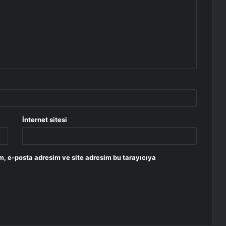
İnternet sitesi
m, e-posta adresim ve site adresim bu tarayıcıya