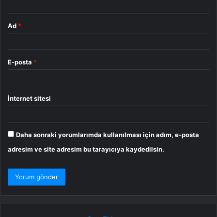
Ad
*
E-posta
*
İnternet sitesi
Daha sonraki yorumlarımda kullanılması için adım, e-posta
adresim ve site adresim bu tarayıcıya kaydedilsin.