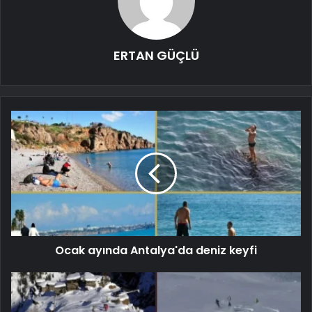
ERTAN GÜÇLÜ
Ocak ayında Antalya'da deniz keyfi