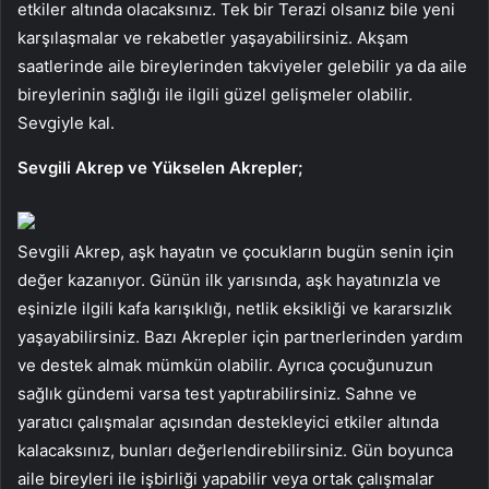
etkiler altında olacaksınız. Tek bir Terazi olsanız bile yeni
karşılaşmalar ve rekabetler yaşayabilirsiniz. Akşam
saatlerinde aile bireylerinden takviyeler gelebilir ya da aile
bireylerinin sağlığı ile ilgili güzel gelişmeler olabilir.
Sevgiyle kal.
Sevgili Akrep ve Yükselen Akrepler;
Sevgili Akrep, aşk hayatın ve çocukların bugün senin için
değer kazanıyor. Günün ilk yarısında, aşk hayatınızla ve
eşinizle ilgili kafa karışıklığı, netlik eksikliği ve kararsızlık
yaşayabilirsiniz. Bazı Akrepler için partnerlerinden yardım
ve destek almak mümkün olabilir. Ayrıca çocuğunuzun
sağlık gündemi varsa test yaptırabilirsiniz. Sahne ve
yaratıcı çalışmalar açısından destekleyici etkiler altında
kalacaksınız, bunları değerlendirebilirsiniz. Gün boyunca
aile bireyleri ile işbirliği yapabilir veya ortak çalışmalar