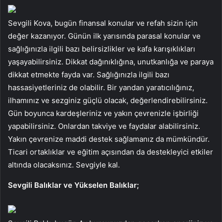
Sevgili Kova, bugün finansal konular ve refah sizin için
değer kazanıyor. Günün ilk yarısında parasal konular ve
sağlığınızla ilgili bazı belirsizlikler ve kafa karışıklıkları
yaşayabilirsiniz. Dikkat dağınıklığına, unutkanlığa ve paraya
dikkat etmekte fayda var. Sağlığınızla ilgili bazı
hassasiyetleriniz de olabilir. Bir yandan yaratıcılığınız,
ilhamınız ve sezginiz güçlü olacak, değerlendirebilirsiniz.
Gün boyunca kardeşleriniz ve yakın çevrenizle işbirliği
yapabilirsiniz. Onlardan takviye ve faydalar alabilirsiniz.
Yakın çevrenize maddi destek sağlamanız da mümkündür.
Ticari ortaklıklar ve eğitim açısından da destekleyici etkiler
altında olacaksınız. Sevgiyle kal.
Sevgili Balıklar ve Yükselen Balıklar;