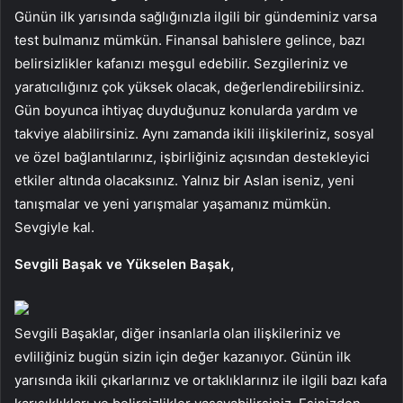
Günün ilk yarısında sağlığınızla ilgili bir gündeminiz varsa
test bulmanız mümkün. Finansal bahislere gelince, bazı
belirsizlikler kafanızı meşgul edebilir. Sezgileriniz ve
yaratıcılığınız çok yüksek olacak, değerlendirebilirsiniz.
Gün boyunca ihtiyaç duyduğunuz konularda yardım ve
takviye alabilirsiniz. Aynı zamanda ikili ilişkileriniz, sosyal
ve özel bağlantılarınız, işbirliğiniz açısından destekleyici
etkiler altında olacaksınız. Yalnız bir Aslan iseniz, yeni
tanışmalar ve yeni yarışmalar yaşamanız mümkün.
Sevgiyle kal.
Sevgili Başak ve Yükselen Başak,
Sevgili Başaklar, diğer insanlarla olan ilişkileriniz ve
evliliğiniz bugün sizin için değer kazanıyor. Günün ilk
yarısında ikili çıkarlarınız ve ortaklıklarınız ile ilgili bazı kafa