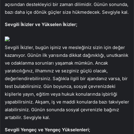
açısından destekleyici bir zaman dilimidir. Günün sonunda,
bazı daha içe dönük güçler size hükmedecek. Sevgiyle kal.
Sevgili İkizler ve Yükselen İkizler;
Sevgili İkizler, bugün işiniz ve mesleğiniz sizin için değer
kazanıyor. Günün ilk yarısında dikkat dağınıklığı, unutkanlık
ve odaklanma sorunları yaşamak mümkün. Ancak
yaratıcılığınız, ilhamınız ve sezginiz güçlü olacak,
değerlendirebilirsiniz. Sağlıkla ilgili bir ajandanız varsa, bir
test bulabilirsiniz. Gün boyunca, sosyal çevrenizdeki
kişilerle yayın, eğitim veya hukuk konularında işbirliği
yapabilirsiniz. Akşam, iş ve maddi konularda bazı takviyeler
alabilirsiniz. Günün sonunda sosyal çevrenizle bağınız
artabilir. Sevgiyle kal.
Sevgili Yengeç ve Yengeç Yükselenleri;