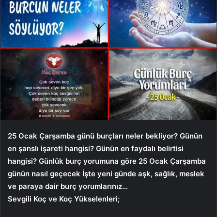
25 Ocak Çarşamba günü burçları neler bekliyor? Günün
en şanslı işareti hangisi? Günün en faydalı belirtisi
hangisi? Günlük burç yorumuna göre 25 Ocak Çarşamba
günün nasıl geçecek İşte yeni günde aşk, sağlık, meslek
ve paraya dair burç yorumlarınız…
Sevgili Koç ve Koç Yükselenleri;