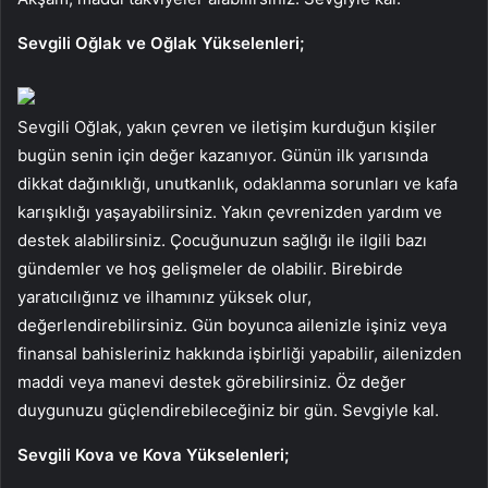
Sevgili Oğlak ve Oğlak Yükselenleri;
Sevgili Oğlak, yakın çevren ve iletişim kurduğun kişiler
bugün senin için değer kazanıyor. Günün ilk yarısında
dikkat dağınıklığı, unutkanlık, odaklanma sorunları ve kafa
karışıklığı yaşayabilirsiniz. Yakın çevrenizden yardım ve
destek alabilirsiniz. Çocuğunuzun sağlığı ile ilgili bazı
gündemler ve hoş gelişmeler de olabilir. Birebirde
yaratıcılığınız ve ilhamınız yüksek olur,
değerlendirebilirsiniz. Gün boyunca ailenizle işiniz veya
finansal bahisleriniz hakkında işbirliği yapabilir, ailenizden
maddi veya manevi destek görebilirsiniz. Öz değer
duygunuzu güçlendirebileceğiniz bir gün. Sevgiyle kal.
Sevgili Kova ve Kova Yükselenleri;