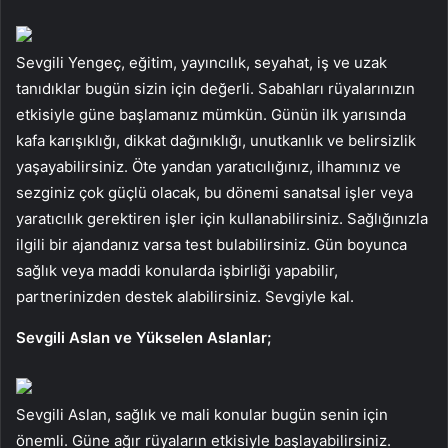
Sevgili Yengeç, eğitim, yayıncılık, seyahat, iş ve uzak
tanıdıklar bugün sizin için değerli. Sabahları rüyalarınızın
etkisiyle güne başlamanız mümkün. Günün ilk yarısında
kafa karışıklığı, dikkat dağınıklığı, unutkanlık ve belirsizlik
yaşayabilirsiniz. Öte yandan yaratıcılığınız, ilhamınız ve
sezginiz çok güçlü olacak, bu dönemi sanatsal işler veya
yaratıcılık gerektiren işler için kullanabilirsiniz. Sağlığınızla
ilgili bir ajandanız varsa test bulabilirsiniz. Gün boyunca
sağlık veya maddi konularda işbirliği yapabilir,
partnerinizden destek alabilirsiniz. Sevgiyle kal.
Sevgili Aslan ve Yükselen Aslanlar;
Sevgili Aslan, sağlık ve mali konular bugün senin için
önemli. Güne ağır rüyaların etkisiyle başlayabilirsiniz.