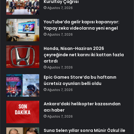
Kurultay Çağrısı
Ağustos 7, 2026
YouTube’da gelir kapısı kapanıyor:
Yapay zeka videolarına yeni engel
Ağustos 7, 2026
Honda, Nisan-Haziran 2026
çeyreğinde net karını iki kattan fazla
artırdı
Ağustos 7, 2026
Epic Games Store’da bu haftanın
ücretsiz oyunları belli oldu
Ağustos 7, 2026
Ankara’daki helikopter kazasından
acı haber
Ağustos 7, 2026
Suna Selen yıllar sonra Münir Özkul ile