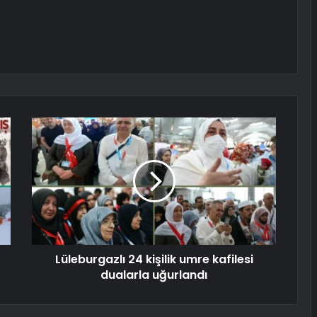
Lüleburgazlı 24 kişilik umre kafilesi
dualarla uğurlandı