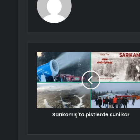
Sarıkamış'ta pistlerde suni kar