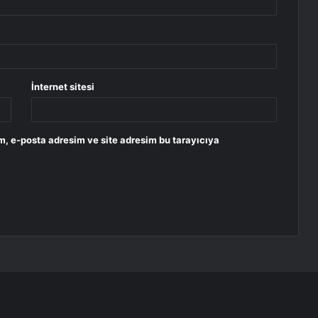
İnternet sitesi
m, e-posta adresim ve site adresim bu tarayıcıya